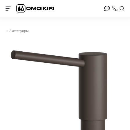
Аксессуары