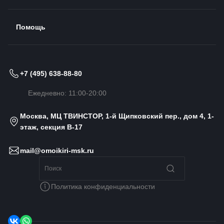
Помощь
+7 (495) 638-88-80
Ежедневно: 11:00-20:00
Москва, МЦ ТВИНСТОР, 1-й Щипковский пер., дом 4, 1-
этаж, секция B-17
mail@omoikiri-msk.ru
Политика конфиденциальности