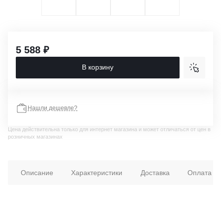
5 588 ₽
В корзину
Нашли дешевле?
Цена действительна только для интернет магазина и может отличаться от цен в
розничных магазинах
Описание
Характеристики
Доставка
Оплата