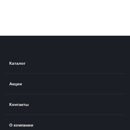
Каталог
Акции
Контакты
О компании