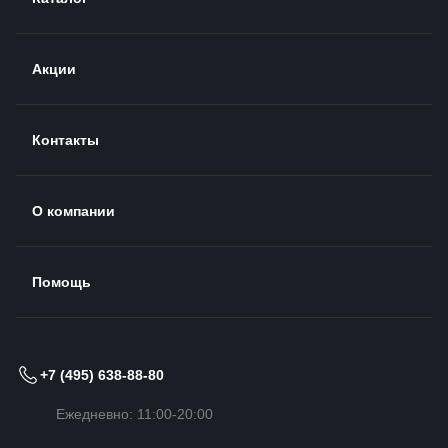
Акции
Контакты
О компании
Помощь
+7 (495) 638-88-80
Ежедневно: 11:00-20:00