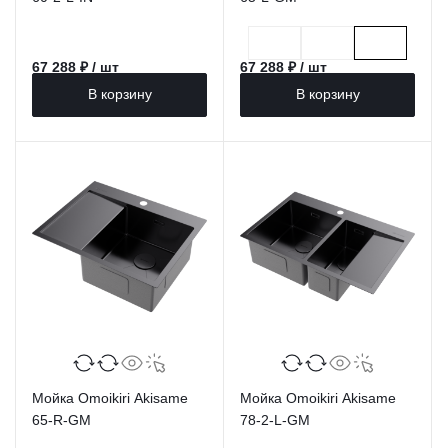
67 288 ₽ / шт
67 288 ₽ / шт
В корзину
В корзину
Мойка Omoikiri Akisame
Мойка Omoikiri Akisame
65-R-GM
78-2-L-GM