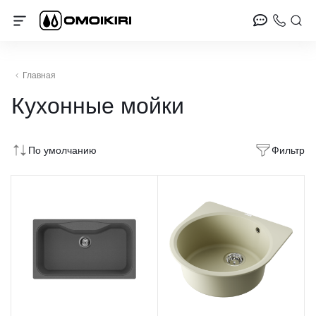
Главная
Кухонные мойки
По умолчанию
Фильтр