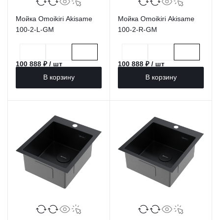
Мойка Omoikiri Akisame
Мойка Omoikiri Akisame
100-2-L-GM
100-2-R-GM
100 888 ₽ / шт
100 888 ₽ / шт
В корзину
В корзину