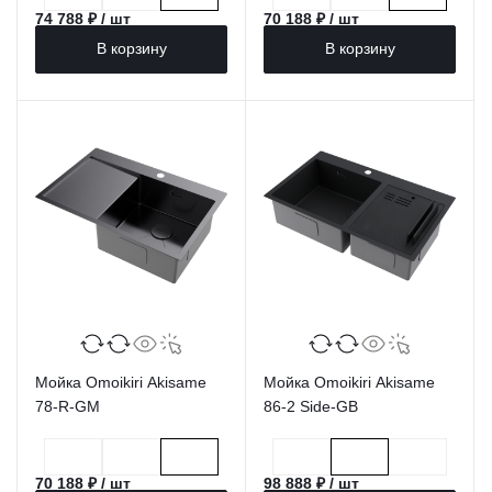
74 788 ₽ / шт
70 188 ₽ / шт
В корзину
В корзину
Мойка Omoikiri Akisame
Мойка Omoikiri Akisame
78-R-GM
86-2 Side-GB
70 188 ₽ / шт
98 888 ₽ / шт