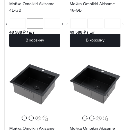
Мойка Omoikiri Akisame
Мойка Omoikiri Akisame
41-GB
46-GB
48 588 ₽ / шт
49 588 ₽ / шт
В корзину
В корзину
Мойка Omoikiri Akisame
Мойка Omoikiri Akisame