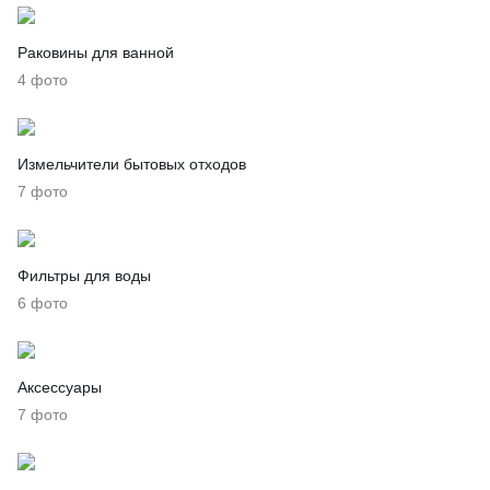
Раковины для ванной
4 фото
Измельчители бытовых отходов
7 фото
Фильтры для воды
6 фото
Аксессуары
7 фото