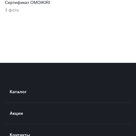
Сертификат OMOIKIRI
3 фото
Каталог
Акции
Контакты