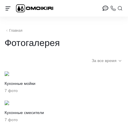
Главная
Фотогалерея
За все время
Кухонные мойки
7 фото
Кухонные смесители
7 фото