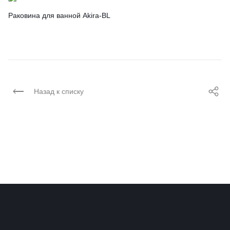
Раковина для ванной Akira-BL
Назад к списку