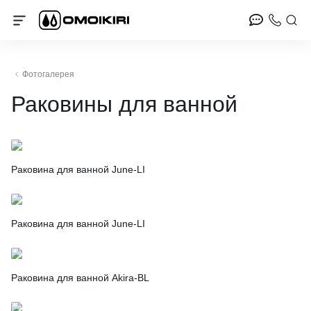
Фотогалерея
Раковины для ванной
Раковина для ванной June-LI
Раковина для ванной June-LI
Раковина для ванной Akira-BL