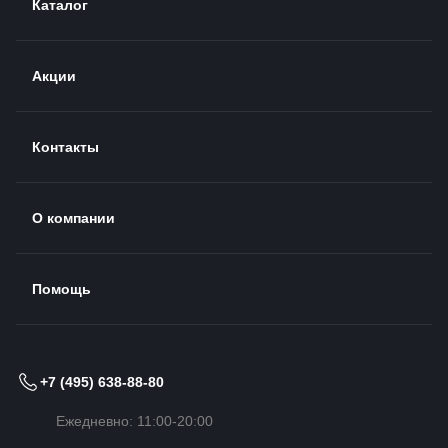
Каталог
Акции
Контакты
О компании
Помощь
+7 (495) 638-88-80
Ежедневно: 11:00-20:00