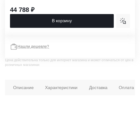
44 788 ₽
В корзину
Нашли дешевле?
Цена действительна только для интернет магазина и может отличаться от цен в
розничных магазинах
Описание
Характеристики
Доставка
Оплата