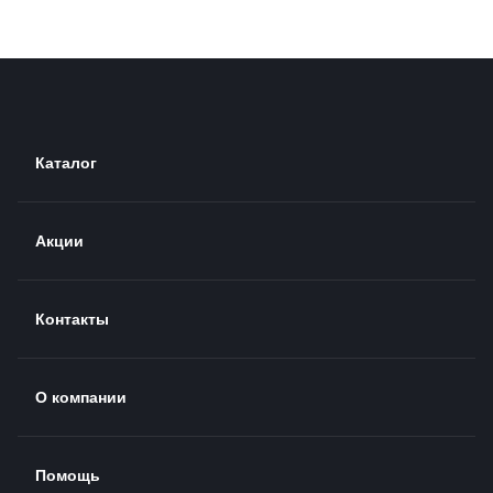
Каталог
Акции
Контакты
О компании
Помощь