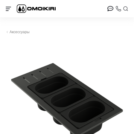
Аксессуары