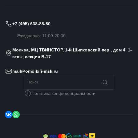
+7 (495) 638-88-80
Ежедневно: 11:00-20:00
Москва, МЦ ТВИНСТОР, 1-й Щипковский пер., дом 4, 1-
этаж, секция B-17
mail@omoikiri-msk.ru
Политика конфиденциальности