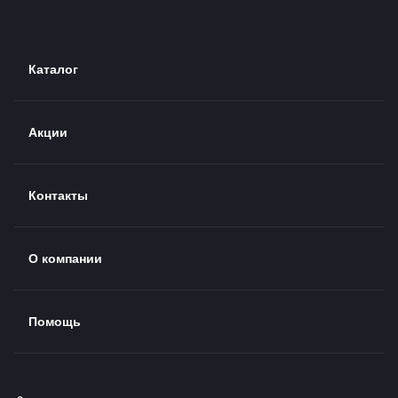
Каталог
Акции
Контакты
О компании
Помощь