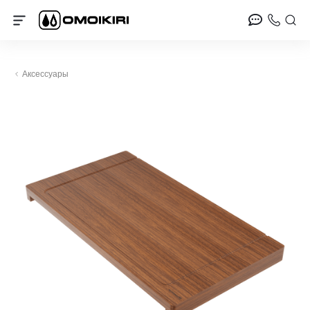
Аксессуары