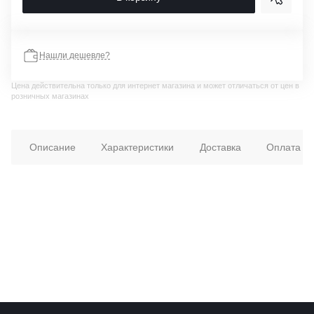
Нашли дешевле?
Цена действительна только для интернет магазина и может отличаться от цен в
розничных магазинах
Описание
Характеристики
Доставка
Оплата