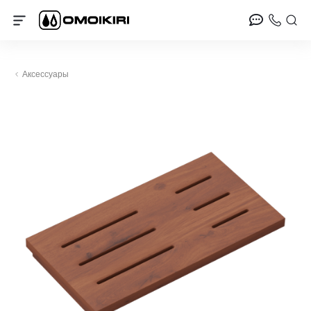
Аксессуары