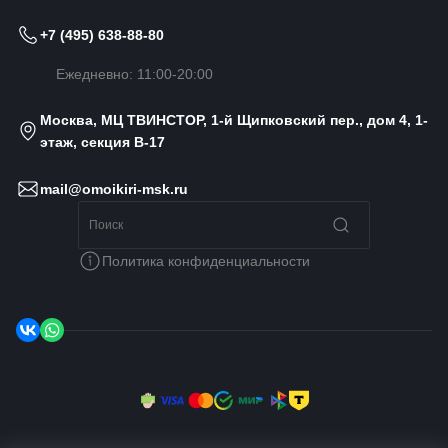
+7 (495) 638-88-80
Ежедневно: 11:00-20:00
Москва, МЦ ТВИНСТОР, 1-й Щипковский пер., дом 4, 1-
этаж, секция B-17
mail@omoikiri-msk.ru
Политика конфиденциальности