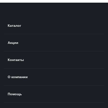
Каталог
Акции
Контакты
О компании
Помощь