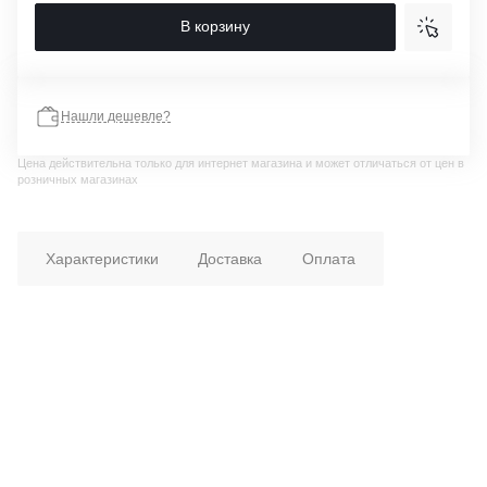
В корзину
Нашли дешевле?
Цена действительна только для интернет магазина и может отличаться от цен в
розничных магазинах
Характеристики
Доставка
Оплата