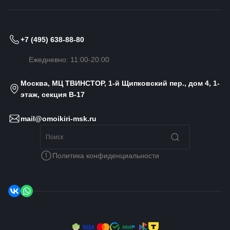
+7 (495) 638-88-80
Ежедневно: 11:00-20:00
Москва, МЦ ТВИНСТОР, 1-й Щипковский пер., дом 4, 1-
этаж, секция B-17
mail@omoikiri-msk.ru
Политика конфиденциальности