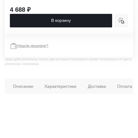
4 688 ₽
В корзину
Нашли дешевле?
Цена действительна только для интернет магазина и может отличаться от цен в
розничных магазинах
Описание
Характеристики
Доставка
Оплата