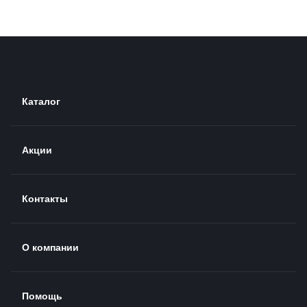
Каталог
Акции
Контакты
О компании
Помощь