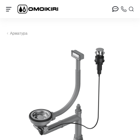
Арматура