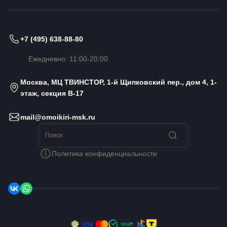
+7 (495) 638-88-80
Ежедневно: 11:00-20:00
Москва, МЦ ТВИНСТОР, 1-й Щипковский пер., дом 4, 1-
этаж, секция B-17
mail@omoikiri-msk.ru
Политика конфиденциальности