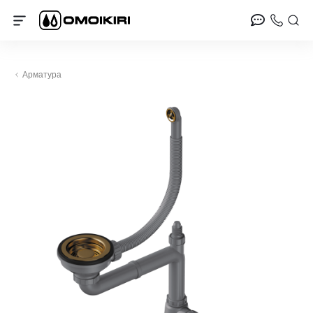
Арматура