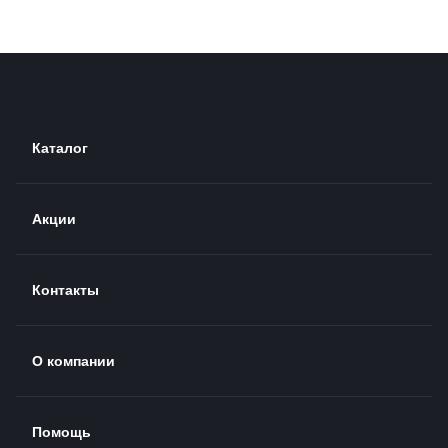
Каталог
Акции
Контакты
О компании
Помощь