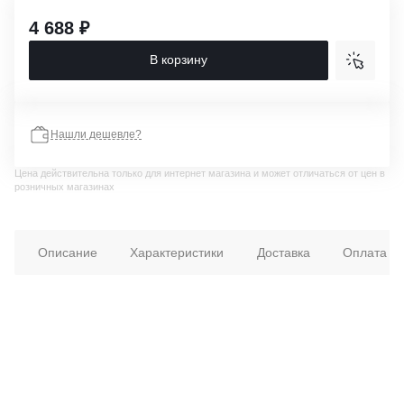
4 688 ₽
В корзину
Нашли дешевле?
Цена действительна только для интернет магазина и может отличаться от цен в
розничных магазинах
Описание
Характеристики
Доставка
Оплата