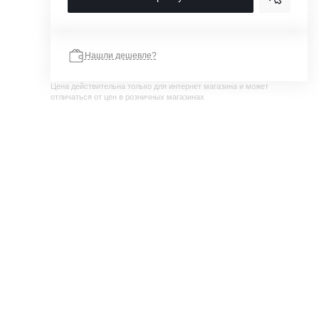
Нашли дешевле?
Цена действительна только для интернет магазина и может
отличаться от цен в розничных магазинах