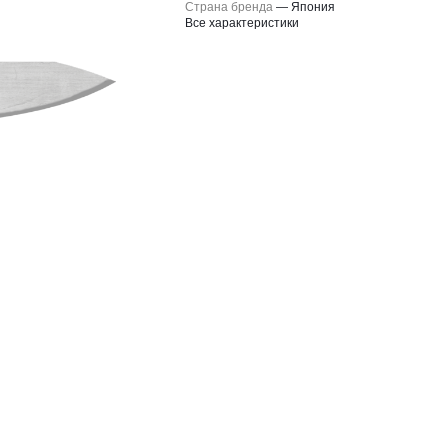
Страна бренда
—
Япония
Все характеристики