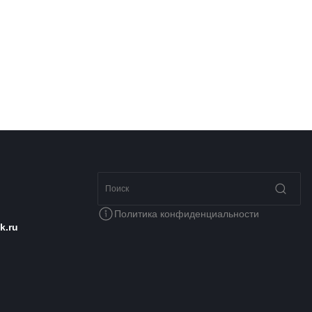
Политика конфиденциальности
k.ru