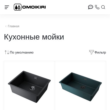
Главная
Кухонные мойки
По умолчанию
Фильтр