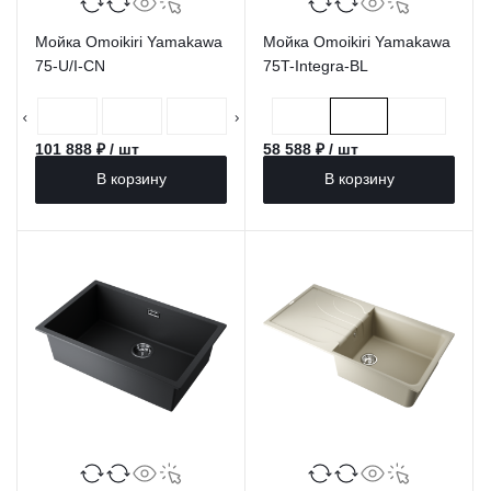
Мойка Omoikiri Yamakawa
Мойка Omoikiri Yamakawa
75-U/I-CN
75T-Integra-BL
101 888 ₽ / шт
58 588 ₽ / шт
В корзину
В корзину