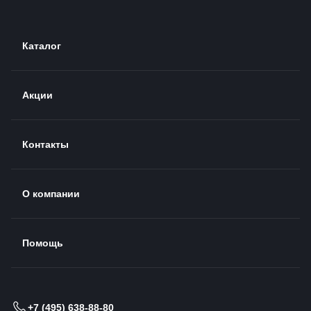
Каталог
Акции
Контакты
О компании
Помощь
+7 (495) 638-88-80