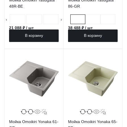
48R-BE
86-GR
21 088 ₽ / шт
38 488 ₽ / шт
В корзину
В корзину
Мойка Omoikiri Yonaka 61-
Мойка Omoikiri Yonaka 65-