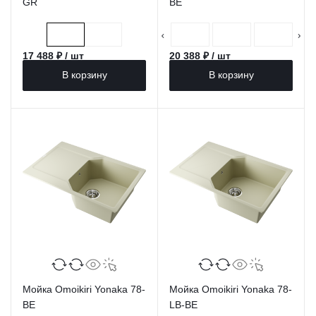
GR
BE
17 488 ₽ / шт
20 388 ₽ / шт
В корзину
В корзину
Мойка Omoikiri Yonaka 78-
Мойка Omoikiri Yonaka 78-
BE
LB-BE