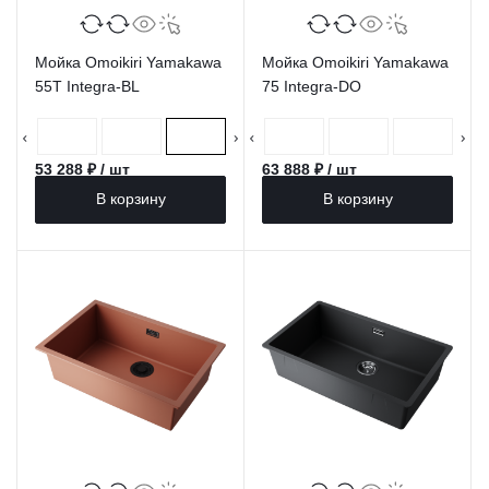
Мойка Omoikiri Yamakawa
Мойка Omoikiri Yamakawa
55Т Integra-BL
75 Integra-DO
53 288 ₽ / шт
63 888 ₽ / шт
В корзину
В корзину