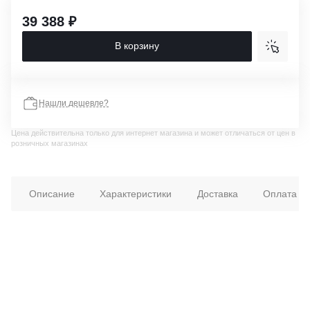
39 388 ₽
В корзину
Нашли дешевле?
Цена действительна только для интернет магазина и может отличаться от цен в
розничных магазинах
Описание
Характеристики
Доставка
Оплата