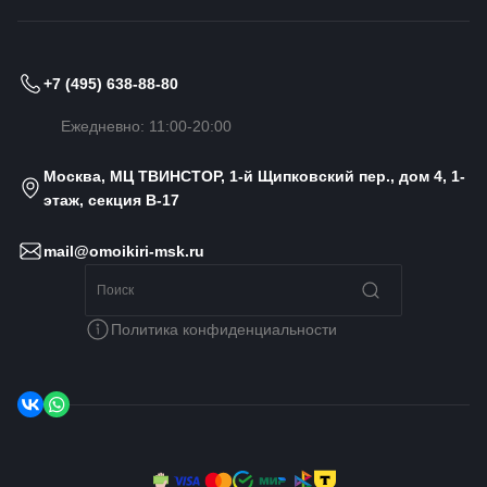
+7 (495) 638-88-80
Ежедневно: 11:00-20:00
Москва, МЦ ТВИНСТОР, 1-й Щипковский пер., дом 4, 1-
этаж, секция B-17
mail@omoikiri-msk.ru
Политика конфиденциальности