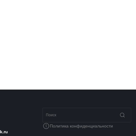
Политика конфиденциальности
k.ru