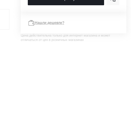
Нашли дешевле?
Цена действительна только для интернет магазина и может
отличаться от цен в розничных магазинах