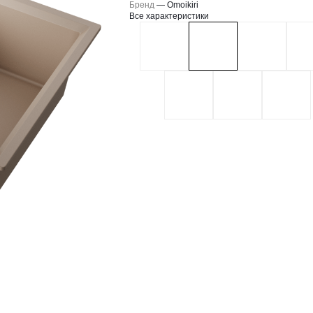
Бренд
—
Omoikiri
Все характеристики