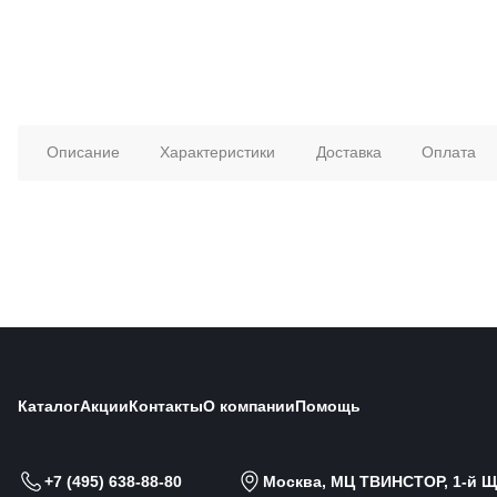
Описание
Характеристики
Доставка
Оплата
Каталог
Акции
Контакты
О компании
Помощь
+7 (495) 638-88-80
Москва, МЦ ТВИНСТОР, 1-й Щи