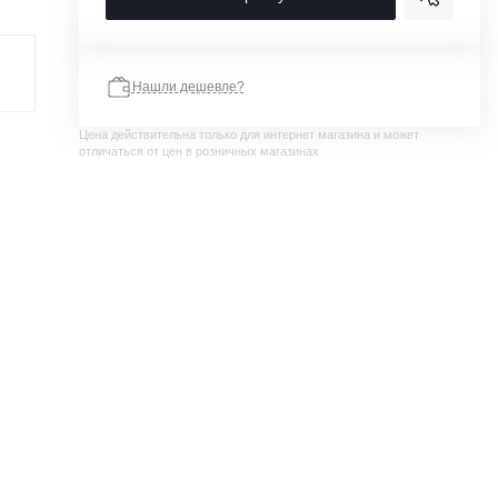
Нашли дешевле?
Цена действительна только для интернет магазина и может
отличаться от цен в розничных магазинах