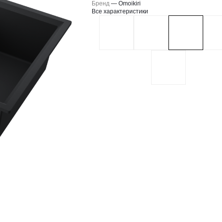
Бренд
—
Omoikiri
Все характеристики