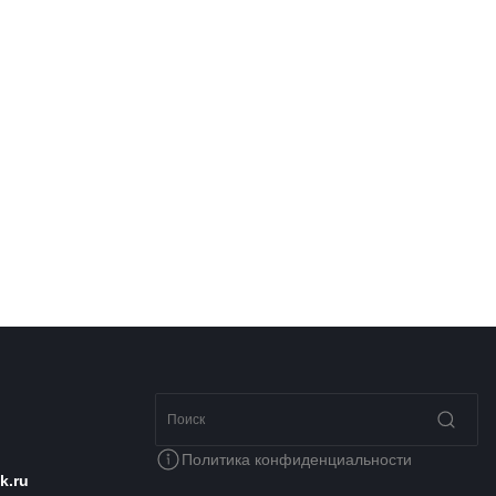
Политика конфиденциальности
k.ru