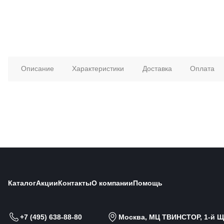
Описание
Характеристики
Доставка
Оплата
Каталог
Акции
Контакты
О компании
Помощь
+7 (495) 638-88-80
Москва, МЦ ТВИНСТОР, 1-й Щи