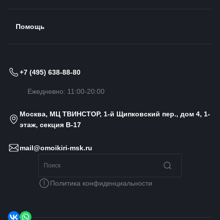
Помощь
+7 (495) 638-88-80
Ежедневно: 11:00-20:00
Москва, МЦ ТВИНСТОР, 1-й Щипковский пер., дом 4, 1-
этаж, секция B-17
mail@omoikiri-msk.ru
Политика конфиденциальности