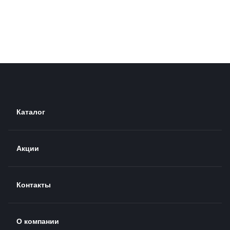
Каталог
Акции
Контакты
О компании