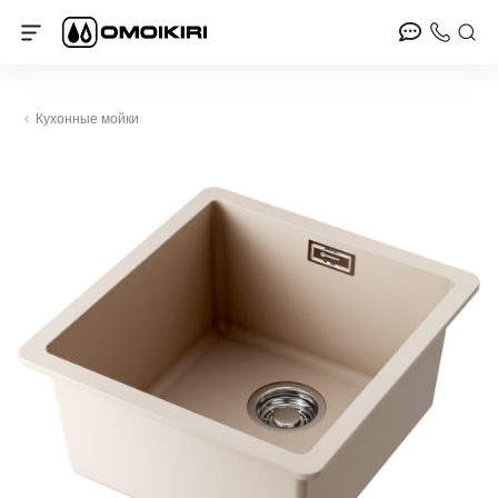
Кухонные мойки