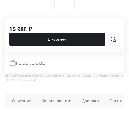
15 988 ₽
В корзину
Нашли дешевле?
Цена действительна только для интернет магазина и может отличаться от цен в
розничных магазинах
Описание
Характеристики
Доставка
Оплата