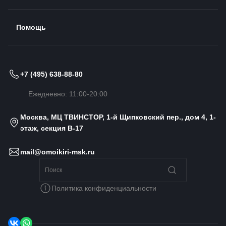
Помощь
+7 (495) 638-88-80
Ежедневно: 11:00-20:00
Москва, МЦ ТВИНСТОР, 1-й Щипковский пер., дом 4, 1-
этаж, секция B-17
mail@omoikiri-msk.ru
Политика конфиденциальности