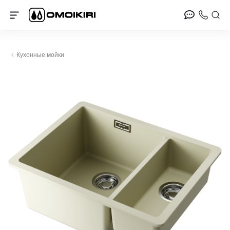
Кухонные мойки