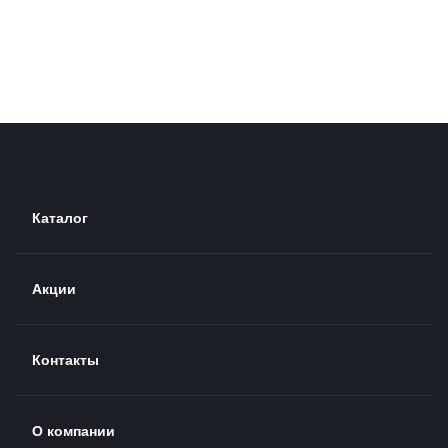
Каталог
Акции
Контакты
О компании