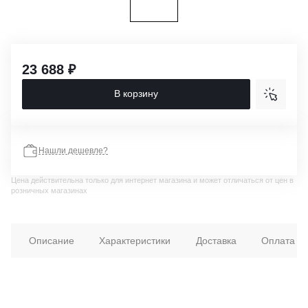
23 688 ₽
В корзину
Нашли дешевле?
Цена действительна только для интернет магазина и может отличаться от цен в
розничных магазинах
Описание
Характеристики
Доставка
Оплата