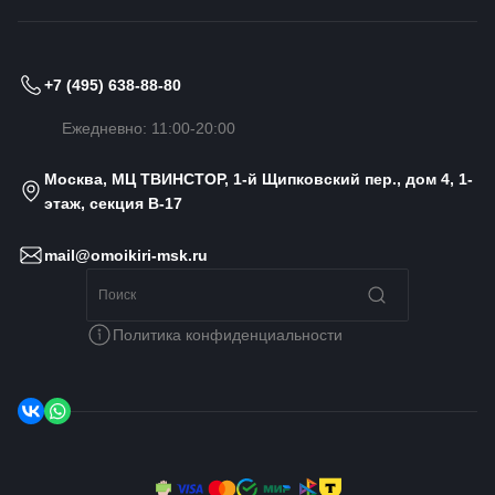
+7 (495) 638-88-80
Ежедневно: 11:00-20:00
Москва, МЦ ТВИНСТОР, 1-й Щипковский пер., дом 4, 1-
этаж, секция B-17
mail@omoikiri-msk.ru
Политика конфиденциальности