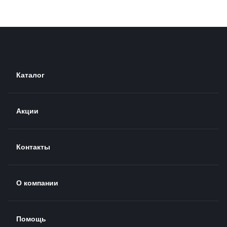
Каталог
Акции
Контакты
О компании
Помощь