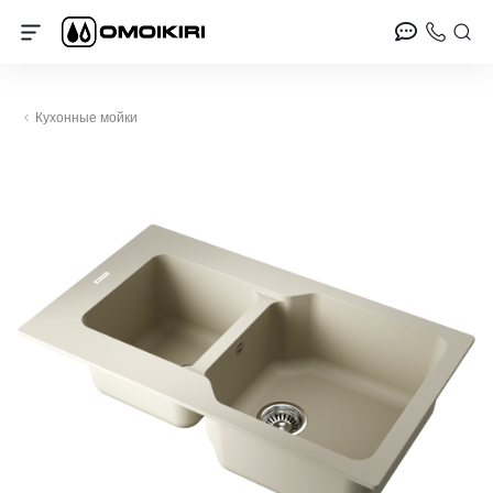
Кухонные мойки