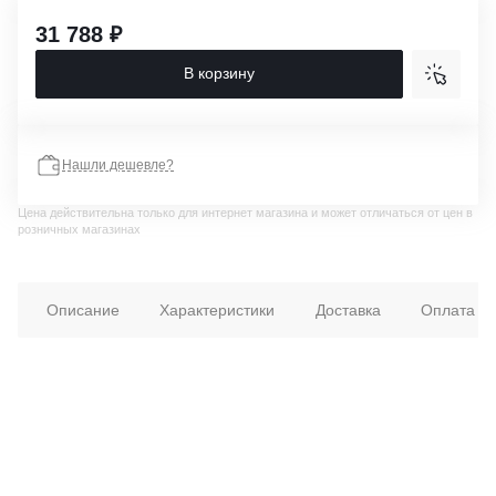
31 788 ₽
В корзину
Нашли дешевле?
Цена действительна только для интернет магазина и может отличаться от цен в
розничных магазинах
Описание
Характеристики
Доставка
Оплата