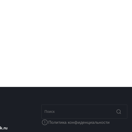
Политика конфиденциальности
k.ru