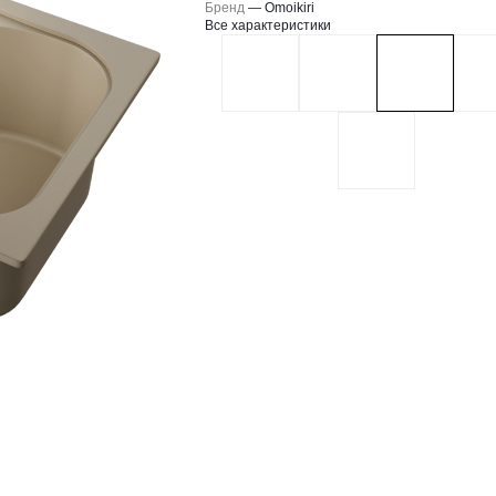
Бренд
—
Omoikiri
Все характеристики