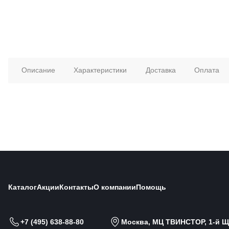
Описание
Характеристики
Доставка
Оплата
Каталог
Акции
Контакты
О компании
Помощь
+7 (495) 638-88-80
Москва, МЦ ТВИНСТОР, 1-й Щи