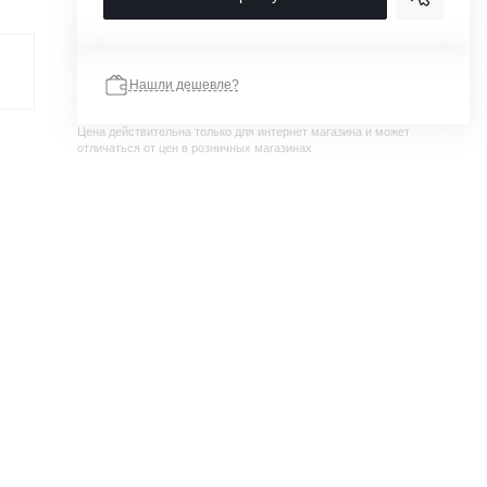
Нашли дешевле?
Цена действительна только для интернет магазина и может
отличаться от цен в розничных магазинах