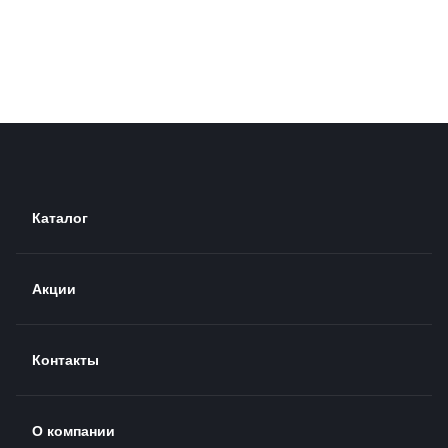
Каталог
Акции
Контакты
О компании