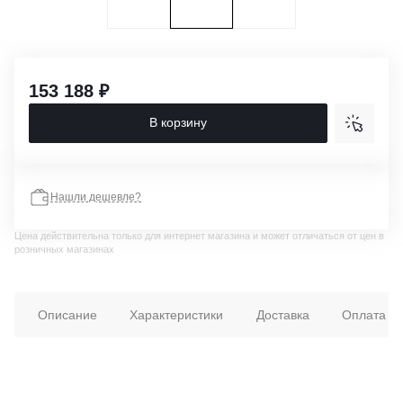
153 188 ₽
В корзину
Нашли дешевле?
Цена действительна только для интернет магазина и может отличаться от цен в
розничных магазинах
Описание
Характеристики
Доставка
Оплата