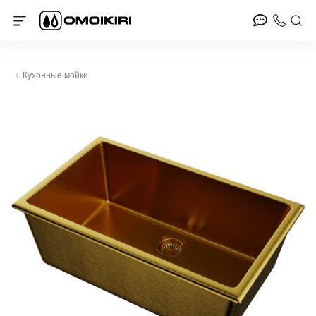
Кухонные мойки