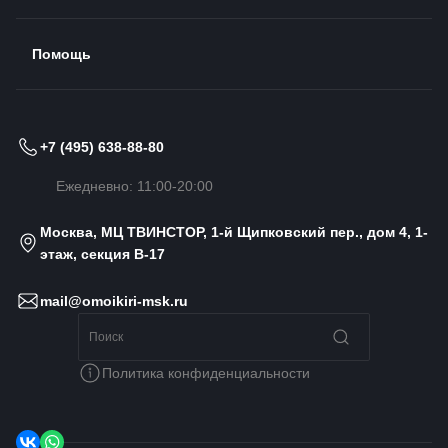
Помощь
+7 (495) 638-88-80
Ежедневно: 11:00-20:00
Москва, МЦ ТВИНСТОР, 1-й Щипковский пер., дом 4, 1-
этаж, секция B-17
mail@omoikiri-msk.ru
Политика конфиденциальности