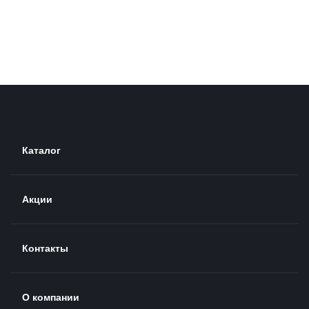
Каталог
Акции
Контакты
О компании