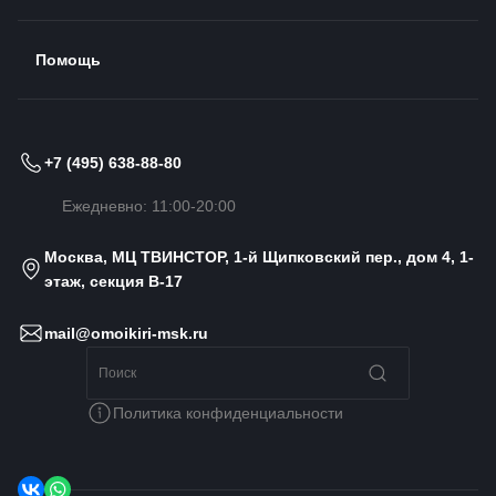
Помощь
+7 (495) 638-88-80
Ежедневно: 11:00-20:00
Москва, МЦ ТВИНСТОР, 1-й Щипковский пер., дом 4, 1-
этаж, секция B-17
mail@omoikiri-msk.ru
Политика конфиденциальности