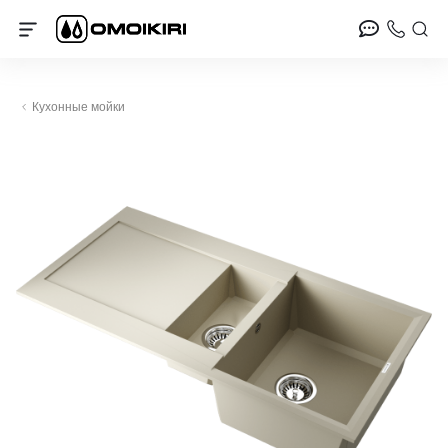
Кухонные мойки