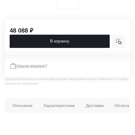
48 088 ₽
В корзину
Нашли дешевле?
Цена действительна только для интернет магазина и может отличаться от цен в
розничных магазинах
Описание
Характеристики
Доставка
Оплата