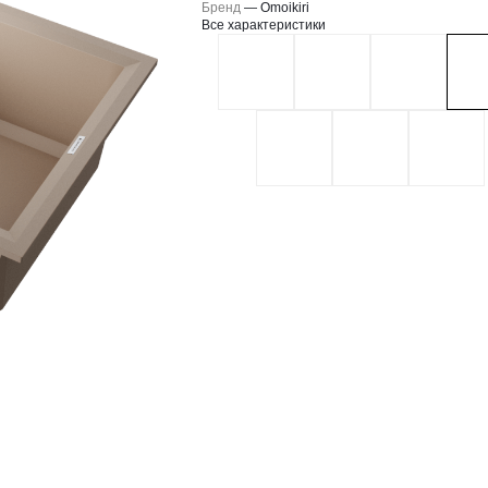
Бренд
—
Omoikiri
Все характеристики