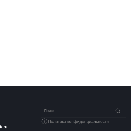
Политика конфиденциальности
k.ru