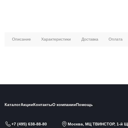
Описание
Характеристики
Доставка
Оплата
Каталог
Акции
Контакты
О компании
Помощь
+7 (495) 638-88-80
Москва, МЦ ТВИНСТОР, 1-й Щи