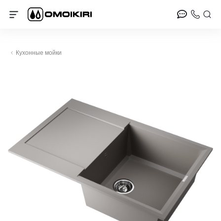
Кухонные мойки