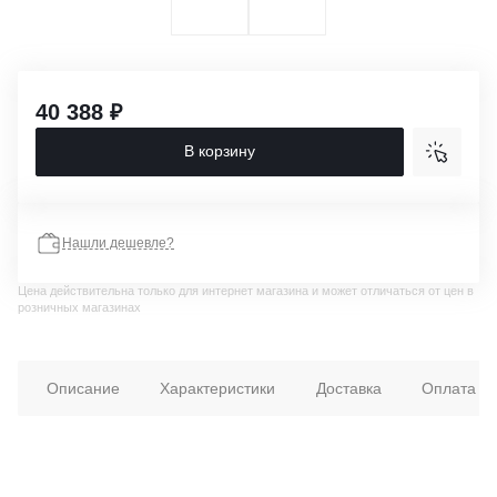
40 388 ₽
В корзину
Нашли дешевле?
Цена действительна только для интернет магазина и может отличаться от цен в
розничных магазинах
Описание
Характеристики
Доставка
Оплата