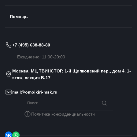
Помощь
+7 (495) 638-88-80
Ежедневно: 11:00-20:00
Москва, МЦ ТВИНСТОР, 1-й Щипковский пер., дом 4, 1-
этаж, секция B-17
mail@omoikiri-msk.ru
Политика конфиденциальности