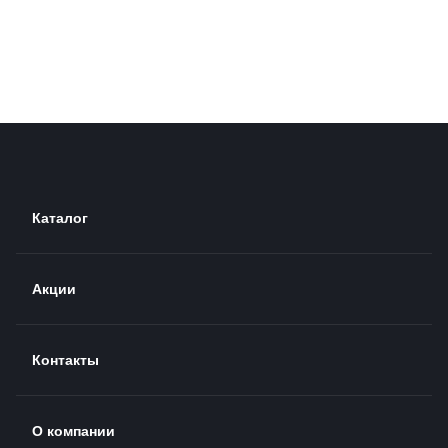
Каталог
Акции
Контакты
О компании