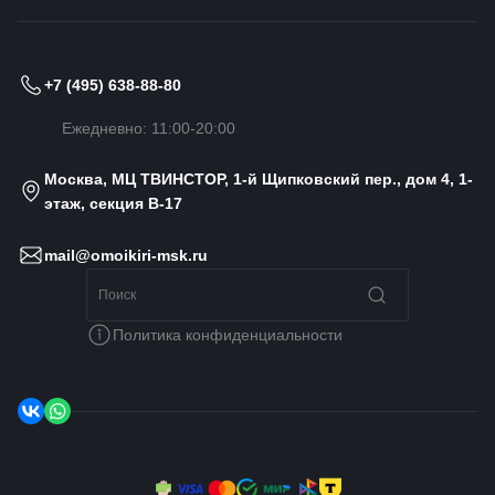
+7 (495) 638-88-80
Ежедневно: 11:00-20:00
Москва, МЦ ТВИНСТОР, 1-й Щипковский пер., дом 4, 1-
этаж, секция B-17
mail@omoikiri-msk.ru
Политика конфиденциальности