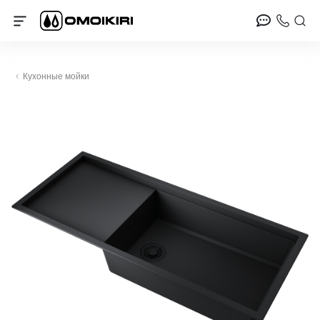
Кухонные мойки