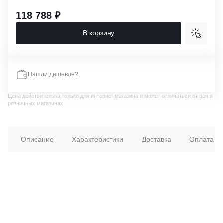
118 788 ₽
В корзину
Нашли дешевле?
Цена действительна только для интернет магазина и может отличаться от цен в
розничных магазинах
Описание
Характеристики
Доставка
Оплата