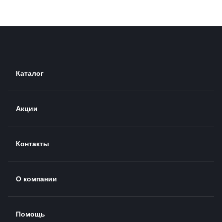
Каталог
Акции
Контакты
О компании
Помощь