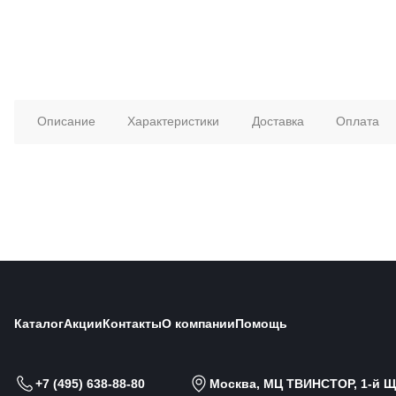
Описание
Характеристики
Доставка
Оплата
Каталог
Акции
Контакты
О компании
Помощь
+7 (495) 638-88-80
Москва, МЦ ТВИНСТОР, 1-й Щи