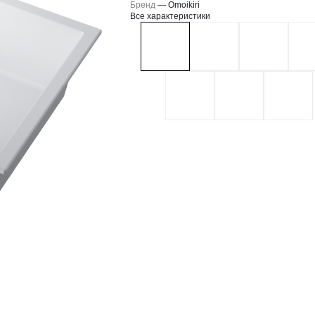
Бренд
—
Omoikiri
Все характеристики