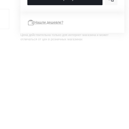
Нашли дешевле?
Цена действительна только для интернет магазина и может
отличаться от цен в розничных магазинах