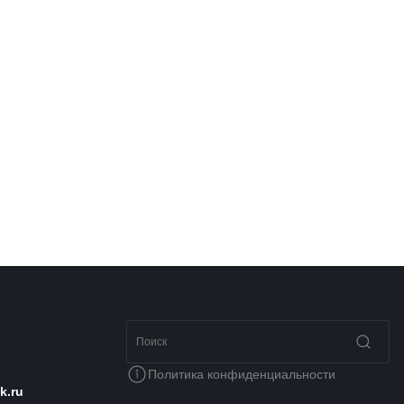
Политика конфиденциальности
k.ru