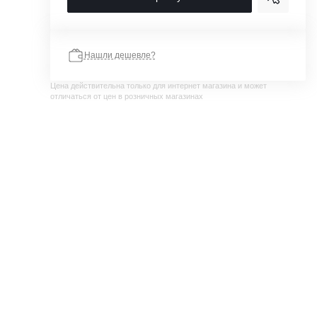
Нашли дешевле?
Цена действительна только для интернет магазина и может
отличаться от цен в розничных магазинах