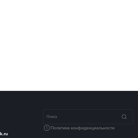
Политика конфиденциальности
k.ru