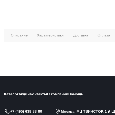
Описание
Характеристики
Доставка
Оплата
Каталог
Акции
Контакты
О компании
Помощь
+7 (495) 638-88-80
Москва, МЦ ТВИНСТОР, 1-й Щи