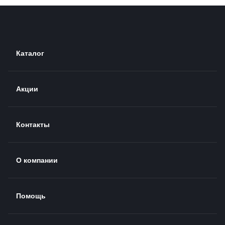
Каталог
Акции
Контакты
О компании
Помощь