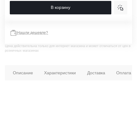
В корзину
Нашли дешевле?
Цена действительна только для интернет магазина и может отличаться от цен в
розничных магазинах
Описание
Характеристики
Доставка
Оплата