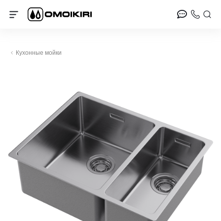
Кухонные мойки