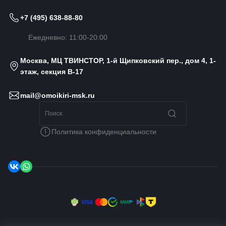
+7 (495) 638-88-80
Ежедневно: 11:00-20:00
Москва, МЦ ТВИНСТОР, 1-й Щипковский пер., дом 4, 1-
этаж, секция B-17
mail@omoikiri-msk.ru
Политика конфиденциальности