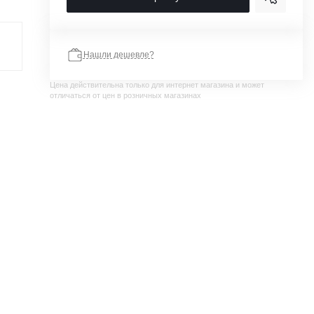
Нашли дешевле?
Цена действительна только для интернет магазина и может
отличаться от цен в розничных магазинах