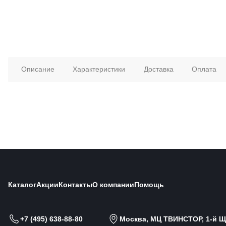
Описание
Характеристики
Доставка
Оплата
Каталог
Акции
Контакты
О компании
Помощь
+7 (495) 638-88-80
Москва, МЦ ТВИНСТОР, 1-й Щи