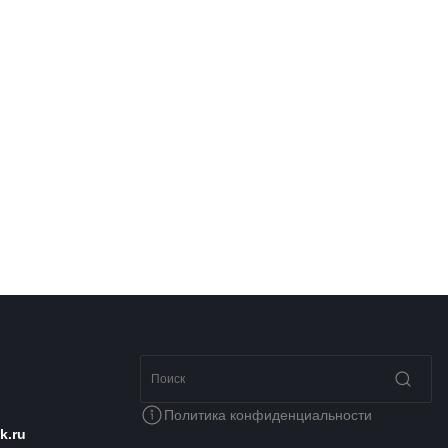
Политика конфиденциальности
k.ru