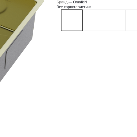
Бренд
—
Omoikiri
Все характеристики