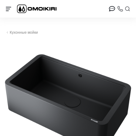
Кухонные мойки