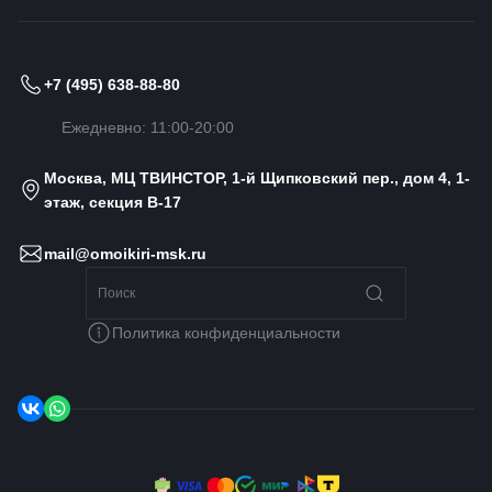
+7 (495) 638-88-80
Ежедневно: 11:00-20:00
Москва, МЦ ТВИНСТОР, 1-й Щипковский пер., дом 4, 1-
этаж, секция B-17
mail@omoikiri-msk.ru
Политика конфиденциальности