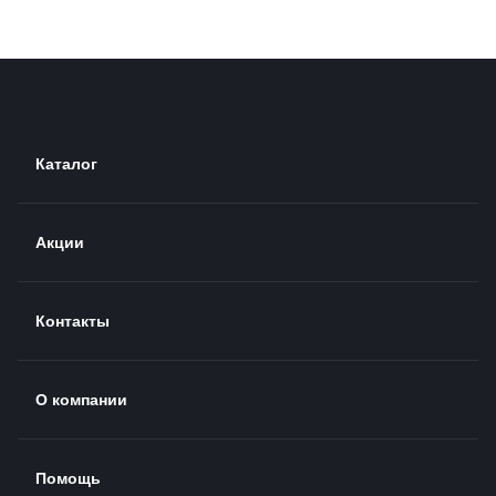
Каталог
Акции
Контакты
О компании
Помощь