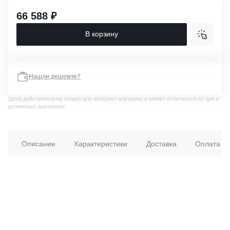
66 588 ₽
В корзину
Нашли дешевле?
Цена действительна только для интернет магазина и может отличаться от цен в
розничных магазинах
Описание
Характеристики
Доставка
Оплата