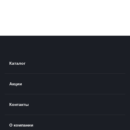
Каталог
Акции
Контакты
О компании