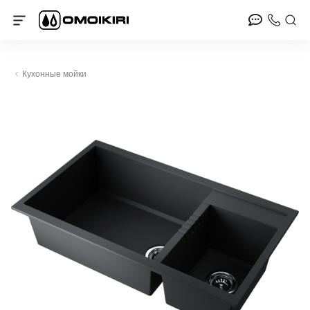
Кухонные мойки