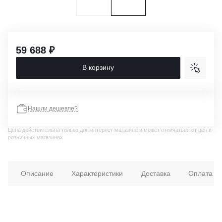
59 688 ₽
В корзину
Нашли дешевле?
Цена действительна только для интернет магазина и может отличаться от цен в
розничных магазинах
Описание
Характеристики
Доставка
Оплата