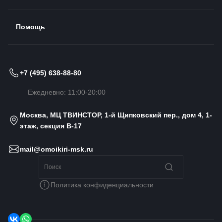
Помощь
+7 (495) 638-88-80
Ежедневно: 11:00-20:00
Москва, МЦ ТВИНСТОР, 1-й Щипковский пер., дом 4, 1-
этаж, секция B-17
mail@omoikiri-msk.ru
Политика конфиденциальности