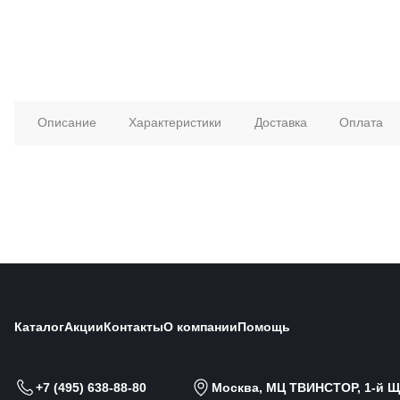
Описание
Характеристики
Доставка
Оплата
Каталог
Акции
Контакты
О компании
Помощь
+7 (495) 638-88-80
Москва, МЦ ТВИНСТОР, 1-й Щи