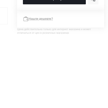
Нашли дешевле?
Цена действительна только для интернет магазина и может
отличаться от цен в розничных магазинах