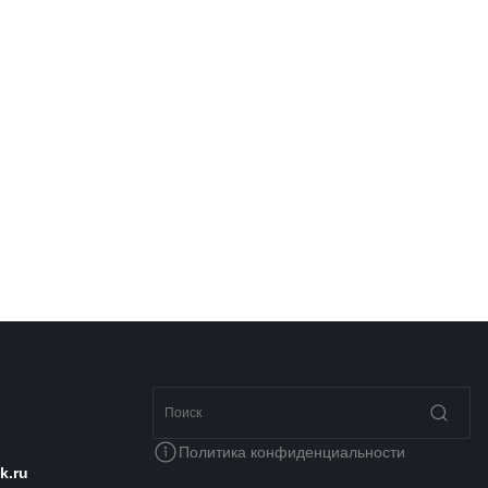
Политика конфиденциальности
k.ru