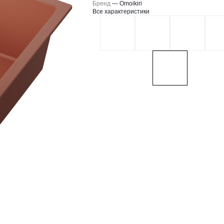
Бренд
—
Omoikiri
Все характеристики