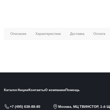
Описание
Характеристики
Доставка
Оплата
Каталог
Акции
Контакты
О компании
Помощь
+7 (495) 638-88-80
Москва, МЦ ТВИНСТОР, 1-й Щи