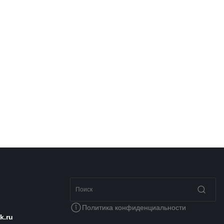
Политика конфиденциальности
k.ru