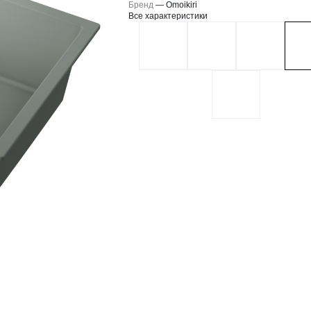
Бренд
—
Omoikiri
Все характеристики