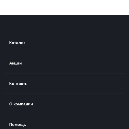
Каталог
Акции
Контакты
О компании
Помощь