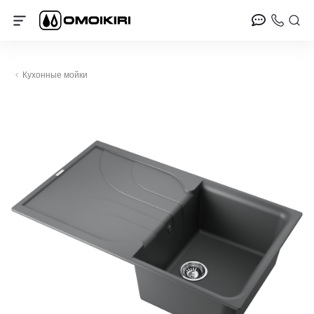
Кухонные мойки