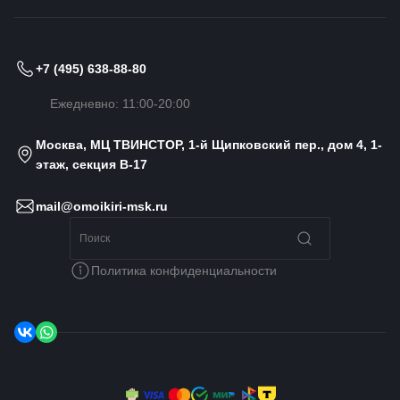
+7 (495) 638-88-80
Ежедневно: 11:00-20:00
Москва, МЦ ТВИНСТОР, 1-й Щипковский пер., дом 4, 1-
этаж, секция B-17
mail@omoikiri-msk.ru
Политика конфиденциальности