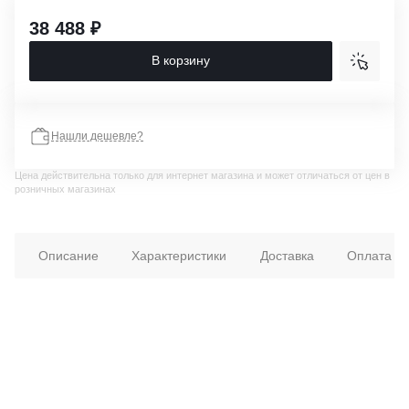
38 488 ₽
В корзину
Нашли дешевле?
Цена действительна только для интернет магазина и может отличаться от цен в
розничных магазинах
Описание
Характеристики
Доставка
Оплата