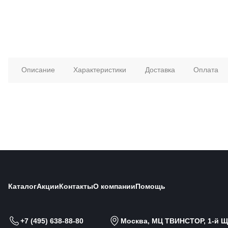
Описание
Характеристики
Доставка
Оплата
Каталог
Акции
Контакты
О компании
Помощь
+7 (495) 638-88-80
Москва, МЦ ТВИНСТОР, 1-й Щи