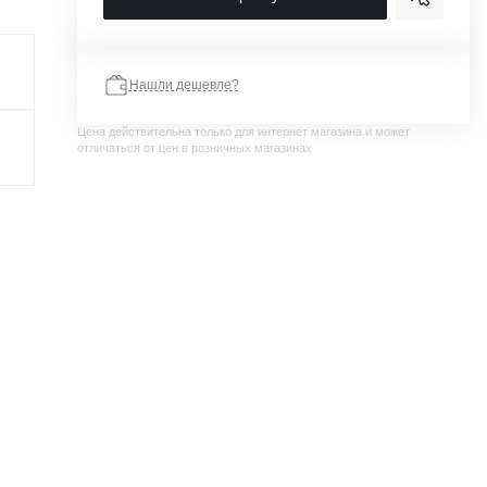
Нашли дешевле?
Цена действительна только для интернет магазина и может
отличаться от цен в розничных магазинах