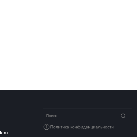
Политика конфиденциальности
k.ru