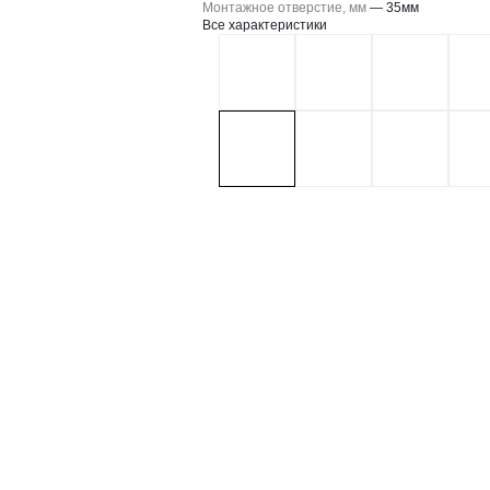
Монтажное отверстие, мм
—
35мм
Все характеристики