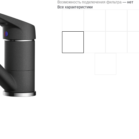
Возможность подключения фильтра
—
нет
Все характеристики