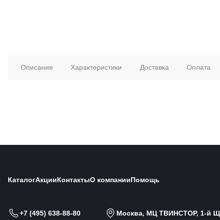
Описание
Характеристики
Доставка
Оплата
Каталог
Акции
Контакты
О компании
Помощь
+7 (495) 638-88-80
Москва, МЦ ТВИНСТОР, 1-й Щи