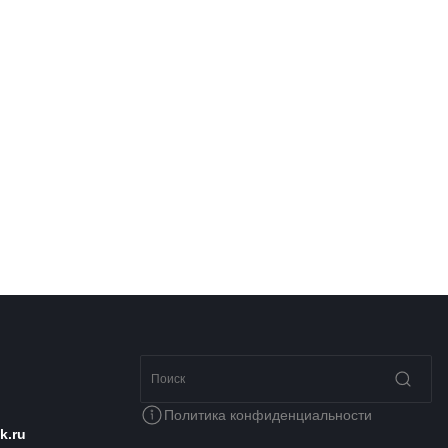
Политика конфиденциальности
k.ru