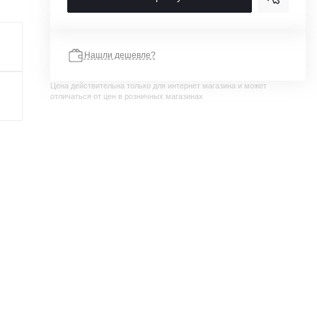
Нашли дешевле?
Цена действительна только для интернет магазина и может
отличаться от цен в розничных магазинах