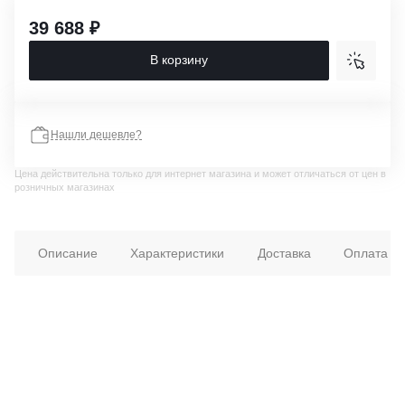
39 688 ₽
В корзину
Нашли дешевле?
Цена действительна только для интернет магазина и может отличаться от цен в
розничных магазинах
Описание
Характеристики
Доставка
Оплата