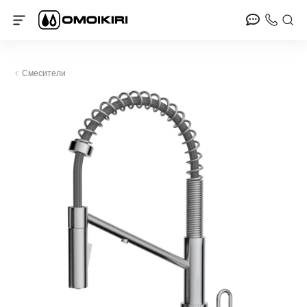
Смесители