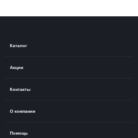
Каталог
Акции
Контакты
О компании
Помощь