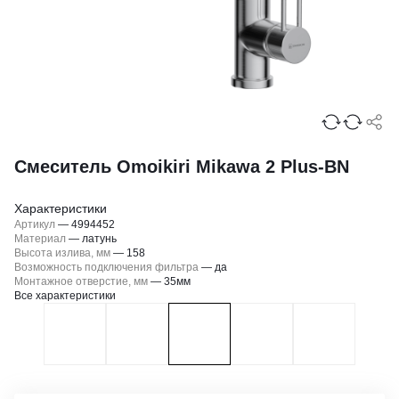
Смеситель Omoikiri Mikawa 2 Plus-BN
Характеристики
Артикул
—
4994452
Материал
—
латунь
Высота излива, мм
—
158
Возможность подключения фильтра
—
да
Монтажное отверстие, мм
—
35мм
Все характеристики