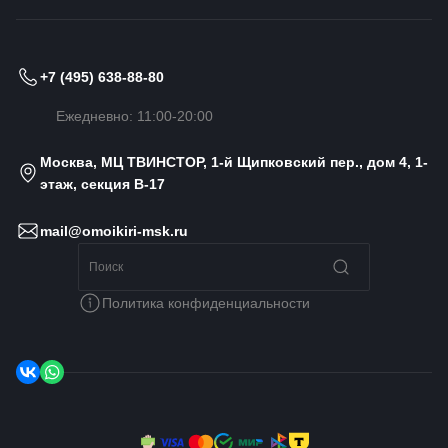
+7 (495) 638-88-80
Ежедневно: 11:00-20:00
Москва, МЦ ТВИНСТОР, 1-й Щипковский пер., дом 4, 1-
этаж, секция B-17
mail@omoikiri-msk.ru
Политика конфиденциальности