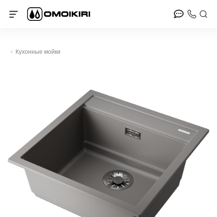
Кухонные мойки