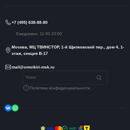
+7 (495) 638-88-80
Ежедневно: 11:00-20:00
Москва, МЦ ТВИНСТОР, 1-й Щипковский пер., дом 4, 1-
этаж, секция B-17
mail@omoikiri-msk.ru
Политика конфиденциальности