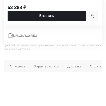
53 288 ₽
В корзину
Нашли дешевле?
Цена действительна только для интернет магазина и может отличаться от цен в
розничных магазинах
Описание
Характеристики
Доставка
Оплата