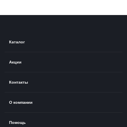
Каталог
Акции
Контакты
О компании
Помощь