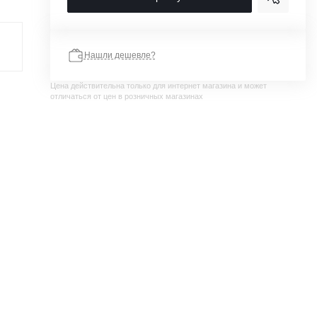
Нашли дешевле?
Цена действительна только для интернет магазина и может
отличаться от цен в розничных магазинах