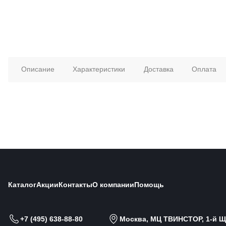
Описание
Характеристики
Доставка
Оплата
Каталог
Акции
Контакты
О компании
Помощь
+7 (495) 638-88-80
Москва, МЦ ТВИНСТОР, 1-й Щи