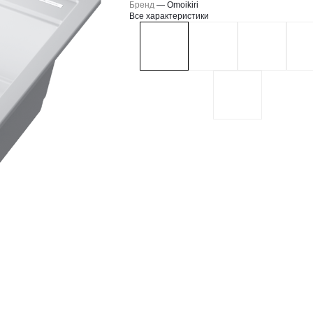
Бренд
—
Omoikiri
Все характеристики