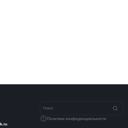
Политика конфиденциальности
k.ru