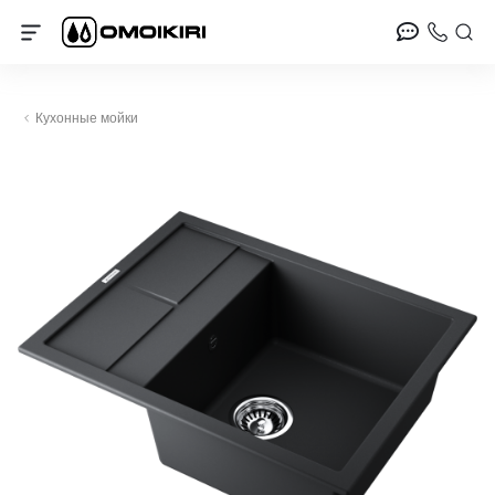
Кухонные мойки