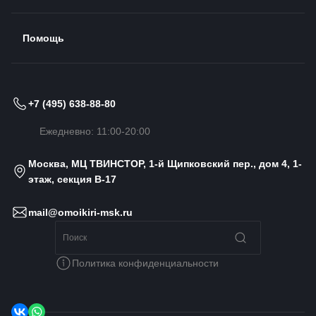
Помощь
+7 (495) 638-88-80
Ежедневно: 11:00-20:00
Москва, МЦ ТВИНСТОР, 1-й Щипковский пер., дом 4, 1-
этаж, секция B-17
mail@omoikiri-msk.ru
Политика конфиденциальности