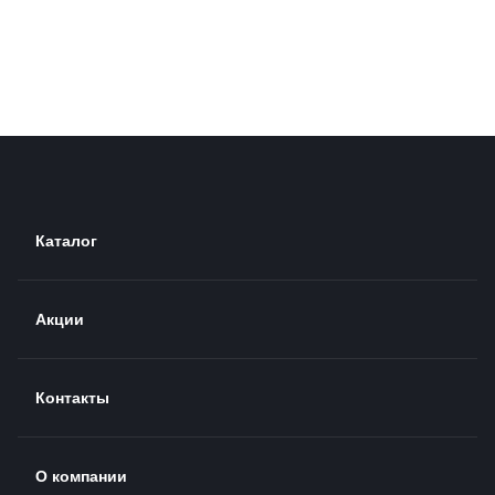
Каталог
Акции
Контакты
О компании