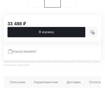
33 488 ₽
В корзину
Нашли дешевле?
Цена действительна только для интернет магазина и может отличаться от цен в
розничных магазинах
Описание
Характеристики
Доставка
Оплата