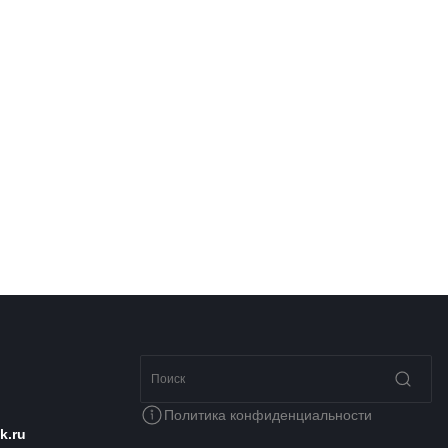
Политика конфиденциальности
k.ru