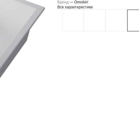
Бренд
—
Omoikiri
Все характеристики