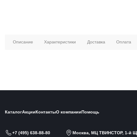
Описание
Характеристики
Доставка
Оплата
Каталог
Акции
Контакты
О компании
Помощь
+7 (495) 638-88-80
Москва, МЦ ТВИНСТОР, 1-й Щи